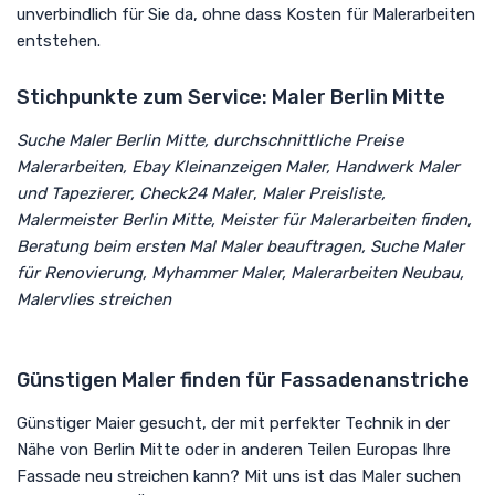
unverbindlich für Sie da, ohne dass Kosten für Malerarbeiten
entstehen.
Stichpunkte zum Service: Maler Berlin Mitte
Suche Maler
Berlin Mitte,
durchschnittliche Preise
Malerarbeiten, Ebay Kleinanzeigen Maler
, Handwerk Maler
und Tapezierer, Check24 Maler
,
Maler Preisliste,
Malermeister Berlin Mitte,
Meister für Malerarbeiten finden,
Beratung beim ersten Mal Maler beauftragen
, Suche Maler
für Renovierung, Myhammer Maler, Malerarbeiten Neubau,
Malervlies streichen
Günstigen Maler finden für Fassadenanstriche
Günstiger Maier gesucht, der mit perfekter Technik in der
Nähe von Berlin Mitte oder in anderen Teilen Europas Ihre
Fassade neu streichen kann? Mit uns ist das Maler suchen