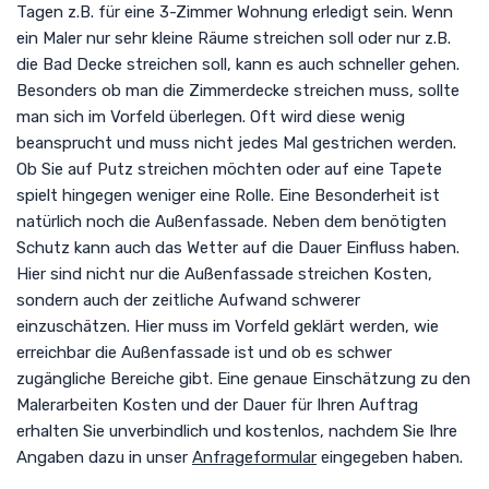
Tagen z.B. für eine 3-Zimmer Wohnung erledigt sein. Wenn
ein Maler nur sehr kleine Räume streichen soll oder nur z.B.
die Bad Decke streichen soll, kann es auch schneller gehen.
Besonders ob man die Zimmerdecke streichen muss, sollte
man sich im Vorfeld überlegen. Oft wird diese wenig
beansprucht und muss nicht jedes Mal gestrichen werden.
Ob Sie auf Putz streichen möchten oder auf eine Tapete
spielt hingegen weniger eine Rolle. Eine Besonderheit ist
natürlich noch die Außenfassade. Neben dem benötigten
Schutz kann auch das Wetter auf die Dauer Einfluss haben.
Hier sind nicht nur die Außenfassade streichen Kosten,
sondern auch der zeitliche Aufwand schwerer
einzuschätzen. Hier muss im Vorfeld geklärt werden, wie
erreichbar die Außenfassade ist und ob es schwer
zugängliche Bereiche gibt. Eine genaue Einschätzung zu den
Malerarbeiten Kosten und der Dauer für Ihren Auftrag
erhalten Sie unverbindlich und kostenlos, nachdem Sie Ihre
Angaben dazu in unser
Anfrageformular
eingegeben haben.