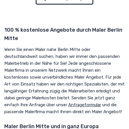
100 % kostenlose Angebote durch Maler Berlin
Mitte
Wenn Sie einen Maler nahe Berlin Mitte oder
deutschlandweit suchen, haben wir immer den passenden
Malerbetrieb in der Nähe für Sie! Jede angeschlossene
Malerfirma in unserem Netzwerk macht Ihnen ein
kostenloses sowie unverbindliches Maler Angebot. Für jede
Art von Einsatz haben wir den richtigen Spezialisten, der mit
langjähriger Erfahrung zügig die Malerarbeiten erledigt und
dabei geringe Malerkosten bietet. Senden Sie jetzt ganz
einfach Ihre Anfrage über unser
Anfrageformular
und die
passende Malerfirma macht Ihnen direkt ein Maler Angebot!
Maler Berlin Mitte und in ganz Europa