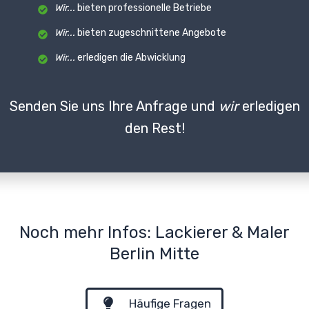
Wir...
bieten professionelle Betriebe
Wir...
bieten zugeschnittene Angebote
Wir...
erledigen die Abwicklung
Senden Sie uns Ihre Anfrage und
wir
erledigen
den Rest!
Noch mehr Infos: Lackierer & Maler
Berlin Mitte
Häufige Fragen