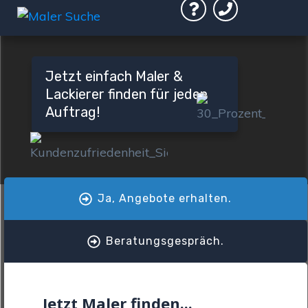
Jetzt einfach Maler &
Lackierer finden für jeden
Auftrag!
Ja, Angebote erhalten.
Beratungsgespräch.
Jetzt Maler finden...