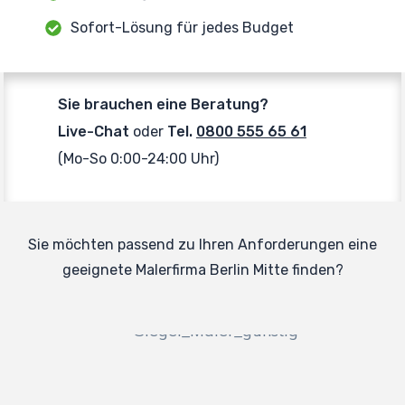
Sofort-Lösung für jedes Budget
Sie brauchen eine Beratung?
Live-Chat
oder
Tel.
0800 555 65 61
(Mo-So 0:00-24:00 Uhr)
Sie möchten passend zu Ihren Anforderungen eine
geeignete Malerfirma Berlin Mitte finden?