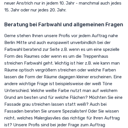
neuer Anstrich nur in jedem 10. Jahr - manchmal auch jedes
15. Jahr oder nur jedes 20. Jahr.
Beratung bei Farbwahl und allgemeinen Fragen
Gerne stehen Ihnen unsere Profis vor jedem Auftrag nahe
Berlin Mitte und auch europaweit unverbindlich bei der
Farbwahl beratend zur Seite z.B. wenn es um eine spezielle
Form des Raumes oder wenn es um die Treppenhaus
streichen Farbwahl geht. Wichtig ist hier z.B. wie kann man
Räume optisch vergrößern streichen oder welche Farben
lassen die Form der Räume dagegen kleiner erscheinen. Eine
andere wichtige Frage ist beispielsweise der weiß Töne
Unterschied. Welche weiße Farbe nutzt man auf welchem
Grund am besten und für welche Flächen? Möchten Sie eine
Fassade grau streichen lassen statt weiß? Auch bei
Fassaden beraten Sie unsere Spezialisten! Oder Sie wissen
nicht, welches Malerglasvlies das richtige für Ihren Auftrag
ist? Unsere Profis sind bei jeder Frage zum Auftrag