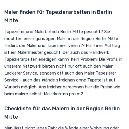
Maler finden für Tapezierarbeiten in Berlin
Mitte
Tapezierer und Malerbetrieb Berlin Mitte gesucht? Sie
möchten einen günstigen Maler in der Region Berlin Mitte
finden, der Maler und Tapezierer vereint? Für Ihren Auftrag
ist ein Malermeister gesucht, der auch das Handwerk
Tapezierarbeiten erledigen kann? Kein Problem! Die Profis in
unserem Netzwerk bieten nicht nur oft auch den Maler
Lackierer Service, sondern oft auch den Maler Tapezierer
Service - auch das Wände streichen ohne Tapete ist auf
Wunsch möglich. Anstreicher berechnen hier die Preise wie
beim malern selbst: Malerkosten pro m2.
Checkliste für das Malern in der Region Berlin
Mitte
Man lässt nicht jedes Jahr die Wände einer Wohnung oder