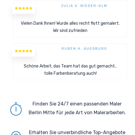
JULIA S. NIEDER-OLM
Vielen Dank Ihnen! Wurde alles recht flott gemalert.
Wir sind zufrieden
RUBEN H. AUGSBURG
Schöne Arbeit, das Team hat das gut gemacht..
tolle Farbenberatung auch!
Finden Sie 24/7 einen passenden Maler
Berlin Mitte für jede Art von Malerarbeiten.
Erhalten Sie unverbindliche Top-Angebote