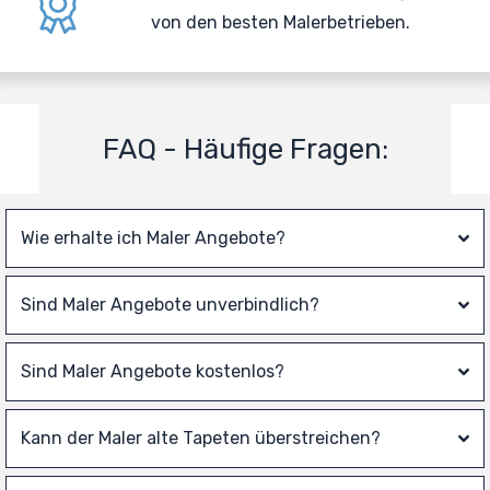
von den besten Malerbetrieben.
FAQ - Häufige Fragen:
Wie erhalte ich Maler Angebote?
Sind Maler Angebote unverbindlich?
Sind Maler Angebote kostenlos?
Kann der Maler alte Tapeten überstreichen?