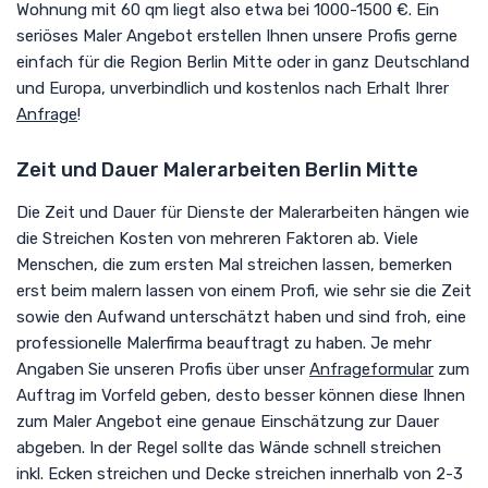
Wohnung mit 60 qm liegt also etwa bei 1000-1500 €. Ein
seriöses Maler Angebot erstellen Ihnen unsere Profis gerne
einfach für die Region Berlin Mitte oder in ganz Deutschland
und Europa, unverbindlich und kostenlos nach Erhalt Ihrer
Anfrage
!
Zeit und Dauer Malerarbeiten Berlin Mitte
Die Zeit und Dauer für Dienste der Malerarbeiten hängen wie
die Streichen Kosten von mehreren Faktoren ab. Viele
Menschen, die zum ersten Mal streichen lassen, bemerken
erst beim malern lassen von einem Profi, wie sehr sie die Zeit
sowie den Aufwand unterschätzt haben und sind froh, eine
professionelle Malerfirma beauftragt zu haben. Je mehr
Angaben Sie unseren Profis über unser
Anfrageformular
zum
Auftrag im Vorfeld geben, desto besser können diese Ihnen
zum Maler Angebot eine genaue Einschätzung zur Dauer
abgeben. In der Regel sollte das Wände schnell streichen
inkl. Ecken streichen und Decke streichen innerhalb von 2-3