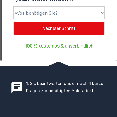
100 % kostenlos & unverbindlich
1
. Sie beantworten uns einfach 4 kurze
Fragen zur benötigten Malerarbeit.