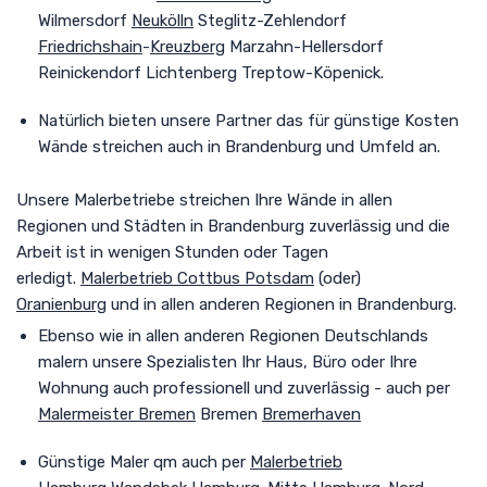
Wilmersdorf
Neukölln
Steglitz-Zehlendorf
Friedrichshain
-
Kreuzberg
Marzahn-Hellersdorf
Reinickendorf Lichtenberg Treptow-Köpenick.
Natürlich bieten unsere Partner das für günstige Kosten
Wände streichen auch in Brandenburg und Umfeld an.
Unsere Malerbetriebe streichen Ihre Wände in allen
Regionen und Städten in Brandenburg zuverlässig und die
Arbeit ist in wenigen Stunden oder Tagen
erledigt.
Malerbetrieb Cottbus
Potsdam
(oder)
Oranienburg
und in allen anderen Regionen in Brandenburg.
Ebenso wie in allen anderen Regionen Deutschlands
malern unsere Spezialisten Ihr Haus, Büro oder Ihre
Wohnung auch professionell und zuverlässig - auch per
Malermeister Bremen
Bremen
Bremerhaven
Günstige Maler qm auch per
Malerbetrieb