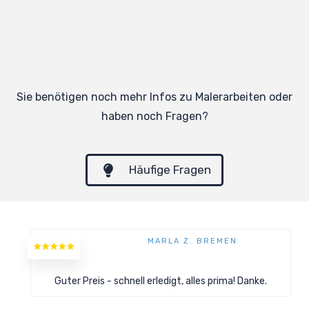
Sie benötigen noch mehr Infos zu Malerarbeiten oder
haben noch Fragen?
Häufige Fragen
MARLA Z. BREMEN
Guter Preis - schnell erledigt, alles prima! Danke.