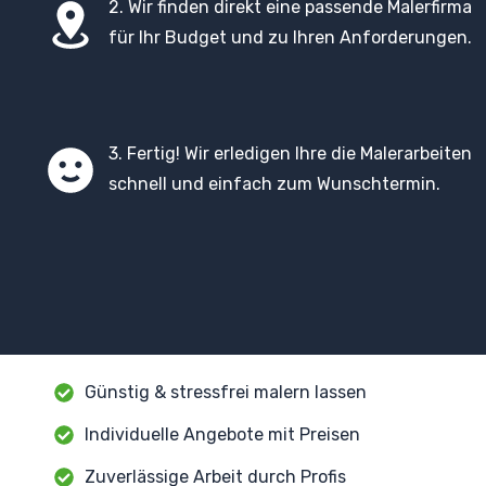
2. Wir finden direkt eine passende Malerfirma
für Ihr Budget und zu Ihren Anforderungen.
3. Fertig! Wir erledigen Ihre die Malerarbeiten
schnell und einfach zum Wunschtermin.
Günstig & stressfrei malern lassen
Individuelle Angebote mit Preisen
Zuverlässige Arbeit durch Profis