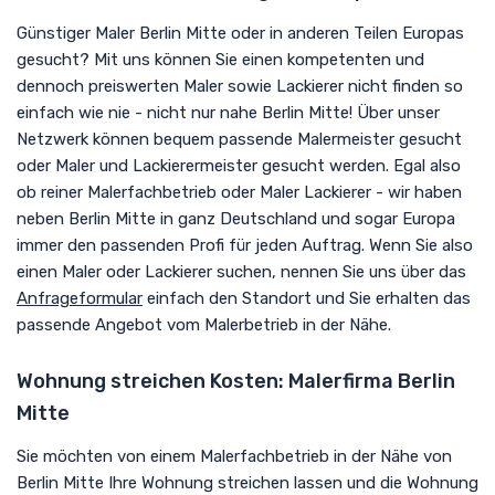
Günstiger Maler Berlin Mitte oder in anderen Teilen Europas
gesucht? Mit uns können Sie einen kompetenten und
dennoch preiswerten Maler sowie Lackierer nicht finden so
einfach wie nie - nicht nur nahe Berlin Mitte! Über unser
Netzwerk können bequem passende Malermeister gesucht
oder Maler und Lackierermeister gesucht werden. Egal also
ob reiner Malerfachbetrieb oder Maler Lackierer - wir haben
neben Berlin Mitte in ganz Deutschland und sogar Europa
immer den passenden Profi für jeden Auftrag. Wenn Sie also
einen Maler oder Lackierer suchen, nennen Sie uns über das
Anfrageformular
einfach den Standort und Sie erhalten das
passende Angebot vom Malerbetrieb in der Nähe.
Wohnung streichen Kosten: Malerfirma Berlin
Mitte
Sie möchten von einem Malerfachbetrieb in der Nähe von
Berlin Mitte Ihre Wohnung streichen lassen und die Wohnung