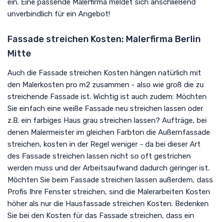
ein. Eine passende Malerfirma meldet sich anschließend
unverbindlich für ein Angebot!
Fassade streichen Kosten: Malerfirma Berlin
Mitte
Auch die Fassade streichen Kosten hängen natürlich mit
den Malerkosten pro m2 zusammen - also wie groß die zu
streichende Fassade ist. Wichtig ist auch zudem: Möchten
Sie einfach eine weiße Fassade neu streichen lassen oder
z.B. ein farbiges Haus grau streichen lassen? Aufträge, bei
denen Malermeister im gleichen Farbton die Außernfassade
streichen, kosten in der Regel weniger - da bei dieser Art
des Fassade streichen lassen nicht so oft gestrichen
werden muss und der Arbeitsaufwand dadurch geringer ist.
Möchten Sie beim Fassade streichen lassen außerdem, dass
Profis Ihre Fenster streichen, sind die Malerarbeiten Kosten
höher als nur die Hausfassade streichen Kosten. Bedenken
Sie bei den Kosten für das Fassade streichen, dass ein