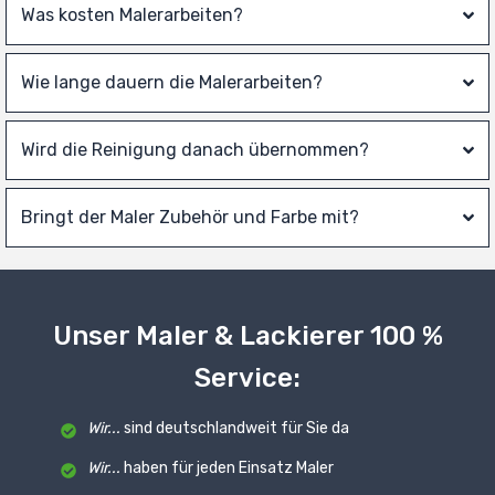
Was kosten Malerarbeiten?
Wie lange dauern die Malerarbeiten?
Wird die Reinigung danach übernommen?
Bringt der Maler Zubehör und Farbe mit?
Unser Maler & Lackierer 100 %
Service:
Wir...
sind deutschlandweit für Sie da
Wir...
haben für jeden Einsatz Maler