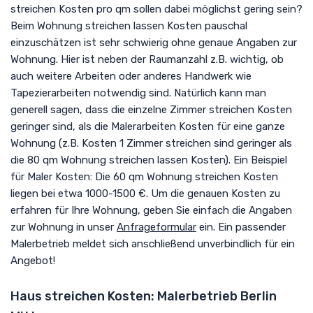
streichen Kosten pro qm sollen dabei möglichst gering sein?
Beim Wohnung streichen lassen Kosten pauschal
einzuschätzen ist sehr schwierig ohne genaue Angaben zur
Wohnung. Hier ist neben der Raumanzahl z.B. wichtig, ob
auch weitere Arbeiten oder anderes Handwerk wie
Tapezierarbeiten notwendig sind. Natürlich kann man
generell sagen, dass die einzelne Zimmer streichen Kosten
geringer sind, als die Malerarbeiten Kosten für eine ganze
Wohnung (z.B. Kosten 1 Zimmer streichen sind geringer als
die 80 qm Wohnung streichen lassen Kosten). Ein Beispiel
für Maler Kosten: Die 60 qm Wohnung streichen Kosten
liegen bei etwa 1000-1500 €. Um die genauen Kosten zu
erfahren für Ihre Wohnung, geben Sie einfach die Angaben
zur Wohnung in unser
Anfrageformular
ein. Ein passender
Malerbetrieb meldet sich anschließend unverbindlich für ein
Angebot!
Haus streichen Kosten: Malerbetrieb Berlin