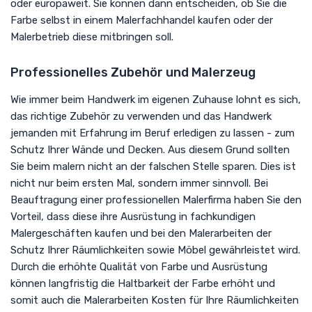
oder europaweit. Sie können dann entscheiden, ob Sie die
Farbe selbst in einem Malerfachhandel kaufen oder der
Malerbetrieb diese mitbringen soll.
Professionelles Zubehör und Malerzeug
Wie immer beim Handwerk im eigenen Zuhause lohnt es sich,
das richtige Zubehör zu verwenden und das Handwerk
jemanden mit Erfahrung im Beruf erledigen zu lassen - zum
Schutz Ihrer Wände und Decken. Aus diesem Grund sollten
Sie beim malern nicht an der falschen Stelle sparen. Dies ist
nicht nur beim ersten Mal, sondern immer sinnvoll. Bei
Beauftragung einer professionellen Malerfirma haben Sie den
Vorteil, dass diese ihre Ausrüstung in fachkundigen
Malergeschäften kaufen und bei den Malerarbeiten der
Schutz Ihrer Räumlichkeiten sowie Möbel gewährleistet wird.
Durch die erhöhte Qualität von Farbe und Ausrüstung
können langfristig die Haltbarkeit der Farbe erhöht und
somit auch die Malerarbeiten Kosten für Ihre Räumlichkeiten