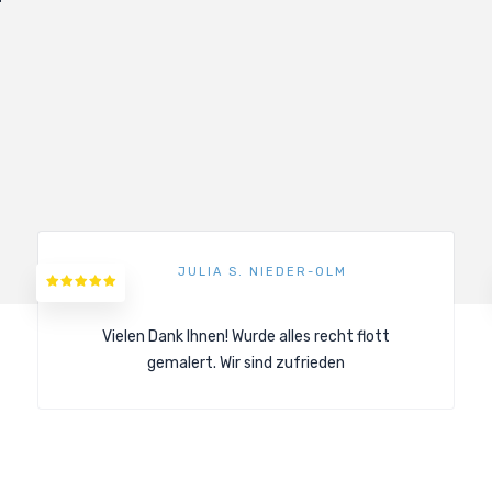
JULIA S. NIEDER-OLM
Vielen Dank Ihnen! Wurde alles recht flott
gemalert. Wir sind zufrieden