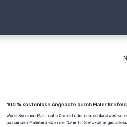
N
100 % kostenlose Angebote durch Maler Krefeld
Wenn Sie einen Maler nahe Krefeld oder deutschlandweit suc
passenden Malerbetrieb in der Nähe für Sie! Jede angeschlos