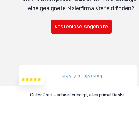
eine geeignete Malerfirma Krefeld finden?
Kostenlose Angebote
MARLA Z. BREMEN
Guter Preis - schnell erledigt, alles prima! Danke.