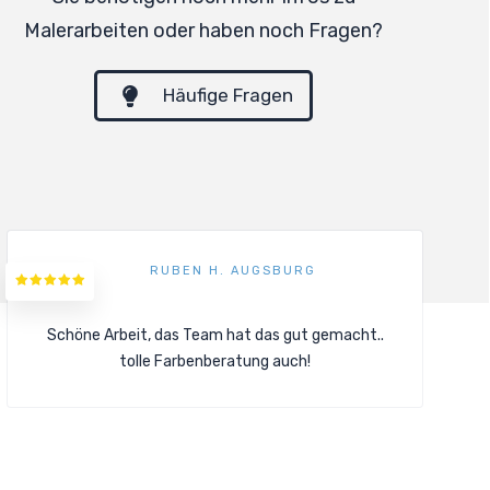
Malerarbeiten oder haben noch Fragen?
Häufige Fragen
RUBEN H. AUGSBURG
Schöne Arbeit, das Team hat das gut gemacht..
tolle Farbenberatung auch!