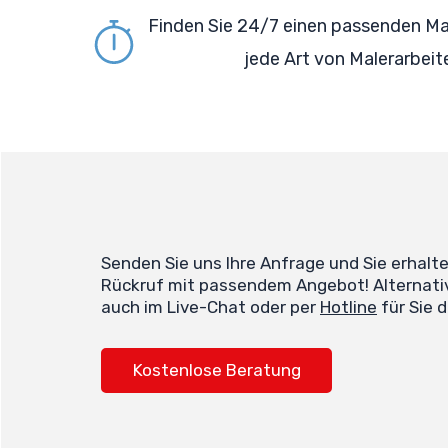
Finden Sie 24/7 einen passenden Mal
jede Art von Malerarbeit
Senden Sie uns Ihre Anfrage und Sie erhalt
Rückruf mit passendem Angebot! Alternativ
auch im Live-Chat oder per
Hotline
für Sie d
Kostenlose Beratung