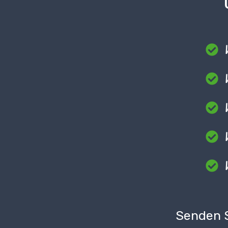
Senden S