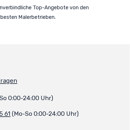
 unverbindliche Top-Angebote von den
besten Malerbetrieben.
Fragen
So 0:00-24:00 Uhr)
5 61
(Mo-So 0:00-24:00 Uhr)