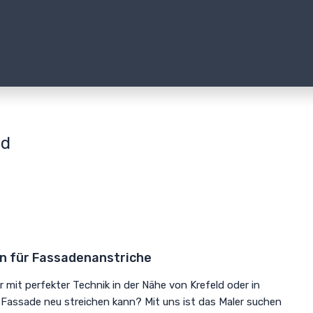
ld
en für Fassadenanstriche
 mit perfekter Technik in der Nähe von Krefeld oder in
 Fassade neu streichen kann? Mit uns ist das Maler suchen