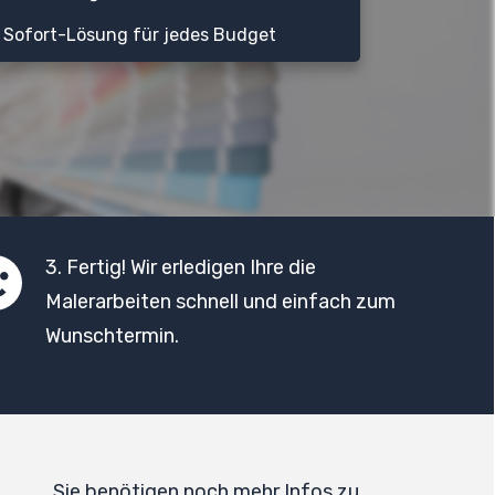
Sofort-Lösung für jedes Budget
3. Fertig! Wir erledigen Ihre die
Malerarbeiten schnell und einfach zum
Wunschtermin.
Sie benötigen noch mehr Infos zu