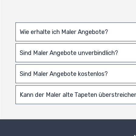
Wie erhalte ich Maler Angebote?
Sind Maler Angebote unverbindlich?
Sind Maler Angebote kostenlos?
Kann der Maler alte Tapeten überstreiche