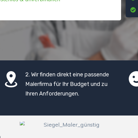
2. Wir finden direkt eine passende
Malerfirma für Ihr Budget und zu
Ihren Anforderungen.
n