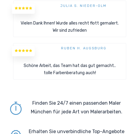
JULIA S. NIEDER-OLM
Vielen Dank Ihnen! Wurde alles recht flott gemalert.
Wir sind zufrieden
RUBEN H. AUGSBURG
Schöne Arbeit, das Team hat das gut gemacht..
tolle Farbenberatung auch!
Finden Sie 24/7 einen passenden Maler
München für jede Art von Malerarbeiten.
Erhalten Sie unverbindliche Top-Angebote