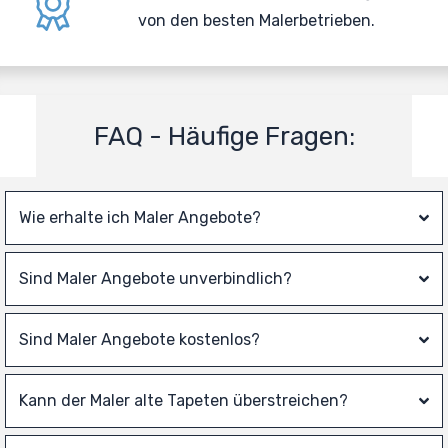
von den besten Malerbetrieben.
FAQ - Häufige Fragen:
Wie erhalte ich Maler Angebote?
Sind Maler Angebote unverbindlich?
Sind Maler Angebote kostenlos?
Kann der Maler alte Tapeten überstreichen?