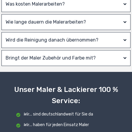
Was kosten Malerarbeiten?
Wie lange dauern die Malerarbeiten?
Wird die Reinigung danach übernommen?
Bringt der Maler Zubehör und Farbe mit?
Unser Maler & Lackierer 100 %
Service:
Wir...
sind deutschlandweit für Sie da
Wir...
haben für jeden Einsatz Maler