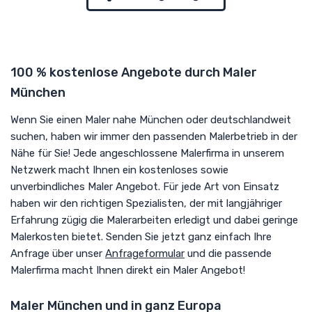
100 % kostenlose Angebote durch Maler
München
Wenn Sie einen Maler nahe München oder deutschlandweit
suchen, haben wir immer den passenden Malerbetrieb in der
Nähe für Sie! Jede angeschlossene Malerfirma in unserem
Netzwerk macht Ihnen ein kostenloses sowie
unverbindliches Maler Angebot. Für jede Art von Einsatz
haben wir den richtigen Spezialisten, der mit langjähriger
Erfahrung zügig die Malerarbeiten erledigt und dabei geringe
Malerkosten bietet. Senden Sie jetzt ganz einfach Ihre
Anfrage über unser
Anfrageformular
und die passende
Malerfirma macht Ihnen direkt ein Maler Angebot!
Maler München und in ganz Europa