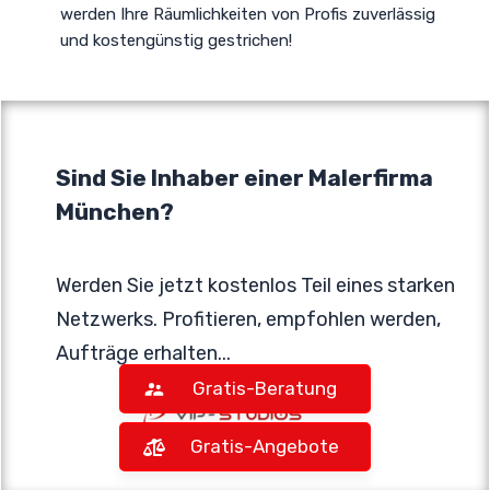
werden Ihre Räumlichkeiten von Profis zuverlässig
und kostengünstig gestrichen!
Sind Sie Inhaber einer Malerfirma
München?
Werden Sie jetzt kostenlos Teil eines starken
Netzwerks. Profitieren, empfohlen werden,
Aufträge erhalten...
Gratis-Beratung
Gratis-Angebote