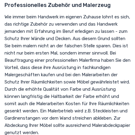
Professionelles Zubehör und Malerzeug
Wie immer beim Handwerk im eigenen Zuhause lohnt es sich,
das richtige Zubehör zu verwenden und das Handwerk
jemanden mit Erfahrung im Beruf erledigen zu lassen - zum
Schutz Ihrer Wände und Decken. Aus diesem Grund sollten
Sie beim malern nicht an der falschen Stelle sparen. Dies ist
nicht nur beim ersten Mal, sondern immer sinnvoll. Bei
Beauftragung einer professionellen Malerfirma haben Sie den
Vorteil, dass diese ihre Ausrüstung in fachkundigen
Malergeschäften kaufen und bei den Malerarbeiten der
Schutz Ihrer Räumlichkeiten sowie Möbel gewährleistet wird.
Durch die erhöhte Qualität von Farbe und Ausrüstung
können langfristig die Haltbarkeit der Farbe erhöht und
somit auch die Malerarbeiten Kosten für Ihre Räumlichkeiten
gesenkt werden. Ein Malerbetrieb wird z.B. Steckleisten und
Gardinenstangen vor dem Wand streichen abkleben. Zur
Abdeckung Ihrer Möbel sollte ausreichend Malerabdeckpapier
genutzt werden.