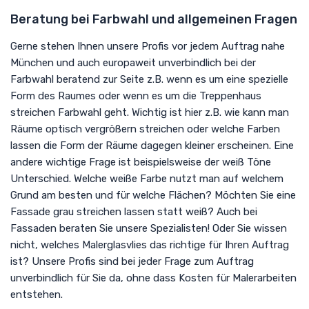
Beratung bei Farbwahl und allgemeinen Fragen
Gerne stehen Ihnen unsere Profis vor jedem Auftrag nahe
München und auch europaweit unverbindlich bei der
Farbwahl beratend zur Seite z.B. wenn es um eine spezielle
Form des Raumes oder wenn es um die Treppenhaus
streichen Farbwahl geht. Wichtig ist hier z.B. wie kann man
Räume optisch vergrößern streichen oder welche Farben
lassen die Form der Räume dagegen kleiner erscheinen. Eine
andere wichtige Frage ist beispielsweise der weiß Töne
Unterschied. Welche weiße Farbe nutzt man auf welchem
Grund am besten und für welche Flächen? Möchten Sie eine
Fassade grau streichen lassen statt weiß? Auch bei
Fassaden beraten Sie unsere Spezialisten! Oder Sie wissen
nicht, welches Malerglasvlies das richtige für Ihren Auftrag
ist? Unsere Profis sind bei jeder Frage zum Auftrag
unverbindlich für Sie da, ohne dass Kosten für Malerarbeiten
entstehen.