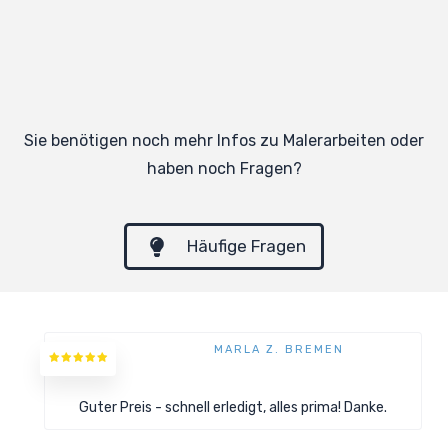
Sie benötigen noch mehr Infos zu Malerarbeiten oder
haben noch Fragen?
Häufige Fragen
MARLA Z. BREMEN
Guter Preis - schnell erledigt, alles prima! Danke.