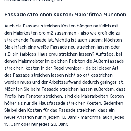
Fassade streichen Kosten: Malerfirma München
Auch die Fassade streichen Kosten hängen natürlich mit
den Malerkosten pro m2 zusammen - also wie groß die zu
streichende Fassade ist. Wichtig ist auch zudem: Möchten
Sie einfach eine weiße Fassade neu streichen lassen oder
z.B. ein farbiges Haus grau streichen lassen? Aufträge, bei
denen Malermeister im gleichen Farbton die Außernfassade
streichen, kosten in der Regel weniger - da bei dieser Art
des Fassade streichen lassen nicht so oft gestrichen
werden muss und der Arbeitsaufwand dadurch geringer ist.
Möchten Sie beim Fassade streichen lassen außerdem, dass
Profis Ihre Fenster streichen, sind die Malerarbeiten Kosten
höher als nur die Hausfassade streichen Kosten. Bedenken
Sie bei den Kosten für das Fassade streichen, dass ein
neuer Anstrich nur in jedem 10. Jahr - manchmal auch jedes
15. Jahr oder nur jedes 20. Jahr.