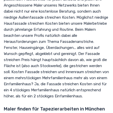
Angeschlossene Maler unseres Netzwerks bieten Ihnen
dabei nicht nur eine kostenlose Beratung, sondern auch
niedrige Außenfassade streichen Kosten. Möglichst niedrige
Hausfassade streichen Kosten bieten unsere Malerbetriebe
durch jahrelange Erfahrung und Routine. Beim Malern
beachten unsere Profis natürlich dabei alle
Herausforderungen zum Thema Fassadenanstriche.
Fenster, Hauseingänge, Überdachungen... alles wird auf
Wunsch gepflegt, abgeklebt und gereinigt. Der Fassade
streichen Preis hängt hauptsächlich davon ab, wie groß die
Fläche ist (also auch Stockwerke), die gestrichen werden
soll. Kosten Fassade streichen und Innenraum streichen von
einem mehrstöckigen Mehrfamilienhaus mehr als von einem
Einfamilienhaus? Ja, die Fassade streichen Kosten sind für
ein 4 stöckiges Merfamilienhaus natürlich entsprechend
höher, als für ein 2 stöckiges Einfamilienhaus.
Maler finden für Tapezierarbeiten in München