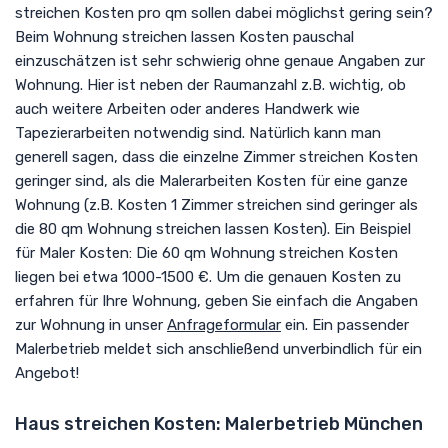
streichen Kosten pro qm sollen dabei möglichst gering sein?
Beim Wohnung streichen lassen Kosten pauschal
einzuschätzen ist sehr schwierig ohne genaue Angaben zur
Wohnung. Hier ist neben der Raumanzahl z.B. wichtig, ob
auch weitere Arbeiten oder anderes Handwerk wie
Tapezierarbeiten notwendig sind. Natürlich kann man
generell sagen, dass die einzelne Zimmer streichen Kosten
geringer sind, als die Malerarbeiten Kosten für eine ganze
Wohnung (z.B. Kosten 1 Zimmer streichen sind geringer als
die 80 qm Wohnung streichen lassen Kosten). Ein Beispiel
für Maler Kosten: Die 60 qm Wohnung streichen Kosten
liegen bei etwa 1000-1500 €. Um die genauen Kosten zu
erfahren für Ihre Wohnung, geben Sie einfach die Angaben
zur Wohnung in unser
Anfrageformular
ein. Ein passender
Malerbetrieb meldet sich anschließend unverbindlich für ein
Angebot!
Haus streichen Kosten: Malerbetrieb München