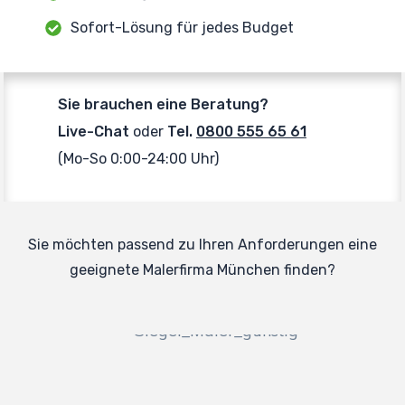
Sofort-Lösung für jedes Budget
Sie brauchen eine Beratung?
Live-Chat
oder
Tel.
0800 555 65 61
(Mo-So 0:00-24:00 Uhr)
Sie möchten passend zu Ihren Anforderungen eine
geeignete Malerfirma München finden?