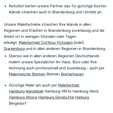
Natürlich bieten unsere Partner das für günstige Kosten
Wände streichen auch in Brandenburg und Umfeld an.
Unsere Malerbetriebe streichen Ihre Wände in allen
Regionen und Städten in Brandenburg zuverlässig und die
Arbeit ist in wenigen Stunden oder Tagen
erledigt.
Malerbetrieb Cottbus
Potsdam
(oder)
Oranienburg
und in allen anderen Regionen in Brandenburg.
Ebenso wie in allen anderen Regionen Deutschlands
malern unsere Spezialisten Ihr Haus, Büro oder Ihre
Wohnung auch professionell und zuverlässig - auch per
Malermeister Bremen
Bremen
Bremerhaven
Günstige Maler qm auch per
Malerbetrieb
Hamburg
Wandsbek
Hamburg-Mitte Hamburg-Nord
Hamburg Altona
Hamburg Eimsbüttel
Harburg
Bergedorf