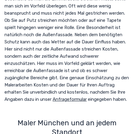
man sich im Vorfeld überlegen. Oft wird diese wenig
beansprucht und muss nicht jedes Mal gestrichen werden.
Ob Sie auf Putz streichen möchten oder auf eine Tapete
spielt hingegen weniger eine Rolle. Eine Besonderheit ist
natürlich noch die Außenfassade. Neben dem benötigten
Schutz kann auch das Wetter auf die Dauer Einfluss haben.
Hier sind nicht nur die Außenfassade streichen Kosten,
sondern auch der zeitliche Aufwand schwerer
einzuschätzen. Hier muss im Vorfeld geklärt werden, wie
erreichbar die Außenfassade ist und ob es schwer
zugängliche Bereiche gibt. Eine genaue Einschätzung zu den
Malerarbeiten Kosten und der Dauer für Ihren Auftrag
erhalten Sie unverbindlich und kostenlos, nachdem Sie Ihre
Angaben dazu in unser
Anfrageformular
eingegeben haben.
Maler München und an jedem
Standort