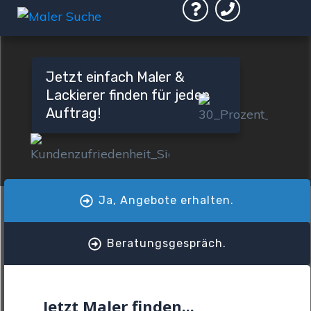
Jetzt einfach Maler &
Lackierer finden für jeden
Auftrag!
Ja, Angebote erhalten.
Beratungsgespräch.
Jetzt Maler finden...