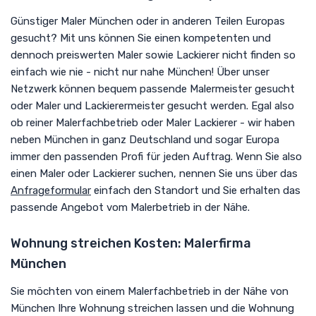
Günstiger Maler München oder in anderen Teilen Europas
gesucht? Mit uns können Sie einen kompetenten und
dennoch preiswerten Maler sowie Lackierer nicht finden so
einfach wie nie - nicht nur nahe München! Über unser
Netzwerk können bequem passende Malermeister gesucht
oder Maler und Lackierermeister gesucht werden. Egal also
ob reiner Malerfachbetrieb oder Maler Lackierer - wir haben
neben München in ganz Deutschland und sogar Europa
immer den passenden Profi für jeden Auftrag. Wenn Sie also
einen Maler oder Lackierer suchen, nennen Sie uns über das
Anfrageformular
einfach den Standort und Sie erhalten das
passende Angebot vom Malerbetrieb in der Nähe.
Wohnung streichen Kosten: Malerfirma
München
Sie möchten von einem Malerfachbetrieb in der Nähe von
München Ihre Wohnung streichen lassen und die Wohnung