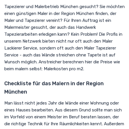
Tapezierer und Malerbetrieb München gesucht? Sie möchten
einen günstigen Maler in der Region München finden, der
Maler und Tapezierer vereint? Für Ihren Auftrag ist ein
Malermeister gesucht, der auch das Handwerk
Tapezierarbeiten erledigen kann? Kein Problem! Die Profis in
unserem Netzwerk bieten nicht nur oft auch den Maler
Lackierer Service, sondern oft auch den Maler Tapezierer
Service - auch das Wände streichen ohne Tapete ist auf
Wunsch möglich. Anstreicher berechnen hier die Preise wie
beim malern selbst: Malerkosten pro m2.
Checkliste für das Malern in der Region
München
Man lässt nicht jedes Jahr die Wände einer Wohnung oder
eines Hauses bearbeiten. Aus diesem Grund sollte man sich
im Vorfeld von einem Meister im Beruf beraten lassen, der
die richtige Technik für Ihre Räumlichkeiten kennt. Außerdem