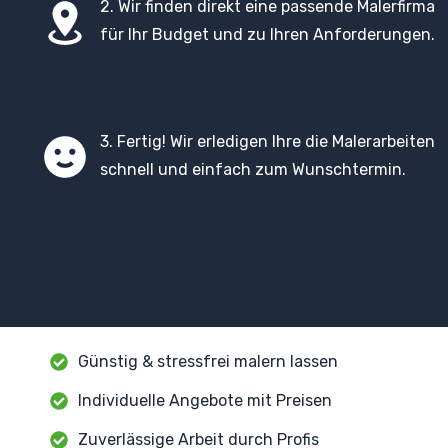
2. Wir finden direkt eine passende Malerfirma
für Ihr Budget und zu Ihren Anforderungen.
3. Fertig! Wir erledigen Ihre die Malerarbeiten
schnell und einfach zum Wunschtermin.
Günstig & stressfrei malern lassen
Individuelle Angebote mit Preisen
Zuverlässige Arbeit durch Profis