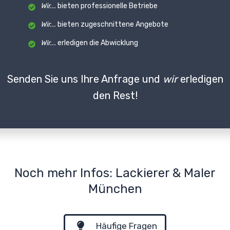
Wir...
bieten professionelle Betriebe
Wir...
bieten zugeschnittene Angebote
Wir...
erledigen die Abwicklung
Senden Sie uns Ihre Anfrage und
wir
erledigen
den Rest!
Noch mehr Infos: Lackierer & Maler
München
Häufige Fragen