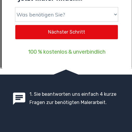
100 % kostenlos & unverbindlich
1
. Sie beantworten uns einfach 4 kurze
Fragen zur benötigten Malerarbeit.