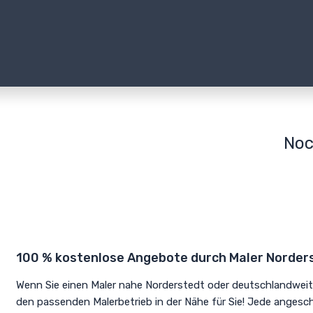
Noc
100 % kostenlose Angebote durch Maler Norder
Wenn Sie einen Maler nahe Norderstedt oder deutschlandweit
den passenden Malerbetrieb in der Nähe für Sie! Jede angesch