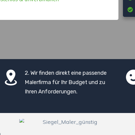
2. Wir finden direkt eine passende
Malerfirma für Ihr Budget und zu
Ihren Anforderungen.
n