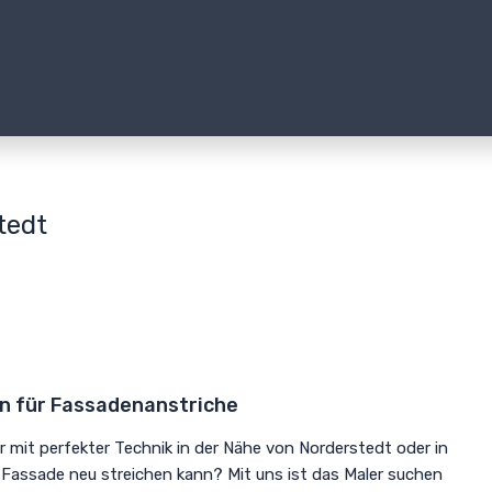
tedt
en für Fassadenanstriche
r mit perfekter Technik in der Nähe von Norderstedt oder in
 Fassade neu streichen kann? Mit uns ist das Maler suchen