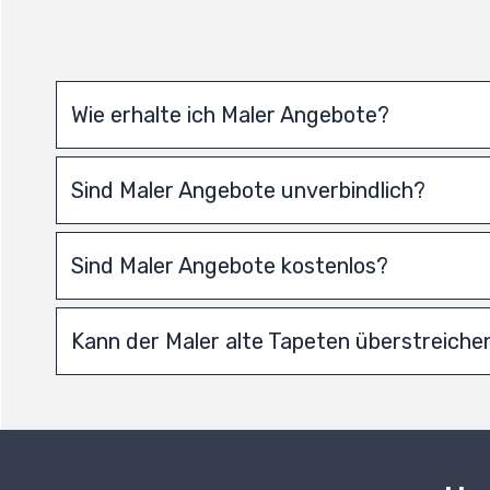
Wie erhalte ich Maler Angebote?
Sind Maler Angebote unverbindlich?
Sind Maler Angebote kostenlos?
Kann der Maler alte Tapeten überstreiche