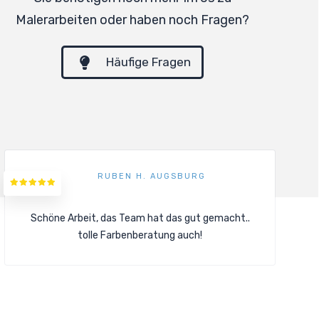
Malerarbeiten oder haben noch Fragen?
Häufige Fragen
RUBEN H. AUGSBURG
Schöne Arbeit, das Team hat das gut gemacht..
tolle Farbenberatung auch!