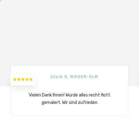
JULIA S. NIEDER-OLM
Vielen Dank Ihnen! Wurde alles recht flott
gemalert. Wir sind zufrieden