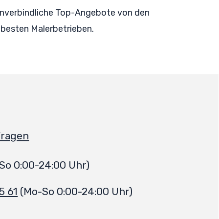
 unverbindliche Top-Angebote von den
besten Malerbetrieben.
Fragen
So 0:00-24:00 Uhr)
5 61
(Mo-So 0:00-24:00 Uhr)