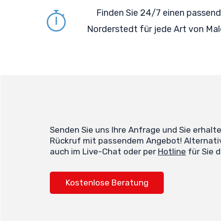
Finden Sie 24/7 einen passend
Norderstedt für jede Art von Mal
Senden Sie uns Ihre Anfrage und Sie erhalt
Rückruf mit passendem Angebot! Alternativ
auch im Live-Chat oder per
Hotline
für Sie d
Kostenlose Beratung