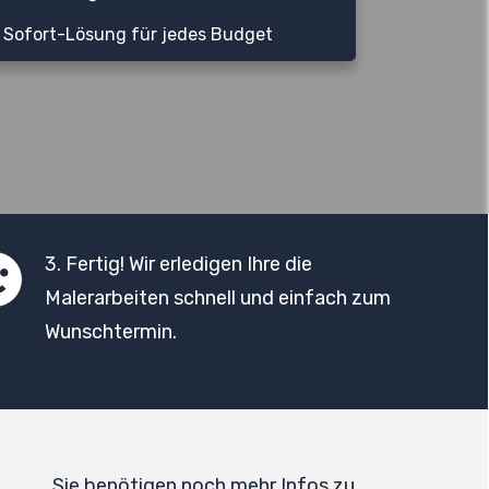
Sofort-Lösung für jedes Budget
3. Fertig! Wir erledigen Ihre die
Malerarbeiten schnell und einfach zum
Wunschtermin.
Sie benötigen noch mehr Infos zu