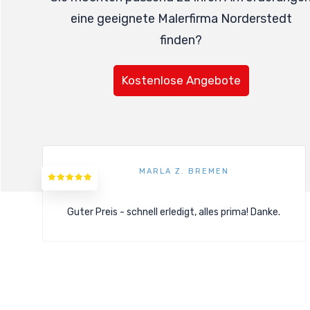
eine geeignete Malerfirma Norderstedt
finden?
Kostenlose Angebote
MARLA Z. BREMEN
Guter Preis - schnell erledigt, alles prima! Danke.