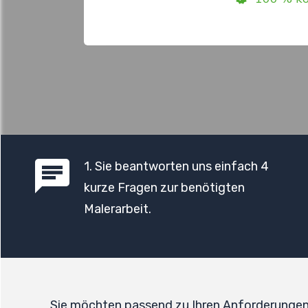
1
. Sie beantworten uns einfach 4
kurze Fragen zur benötigten
Malerarbeit.
Sie möchten passend zu Ihren Anforderunge