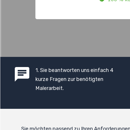
1
. Sie beantworten uns einfach 4
kurze Fragen zur benötigten
Malerarbeit.
Sie möchten passend zu Ihren Anforderunge