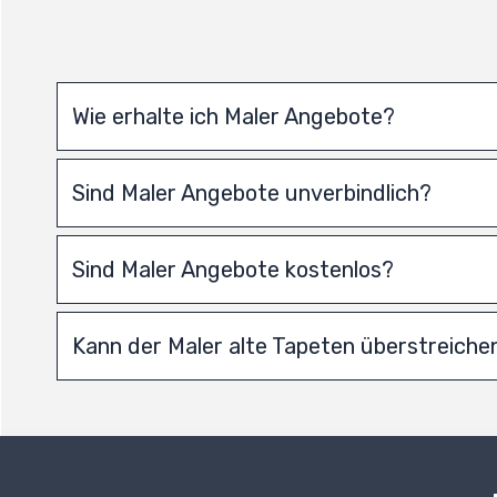
Wie erhalte ich Maler Angebote?
Sind Maler Angebote unverbindlich?
Sind Maler Angebote kostenlos?
Kann der Maler alte Tapeten überstreiche