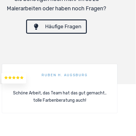
Malerarbeiten oder haben noch Fragen?
Häufige Fragen
RUBEN H. AUGSBURG
Schöne Arbeit, das Team hat das gut gemacht..
tolle Farbenberatung auch!