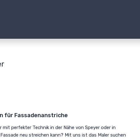
er
en für Fassadenanstriche
r mit perfekter Technik in der Nähe von Speyer oder in
 Fassade neu streichen kann? Mit uns ist das Maler suchen