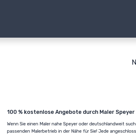
N
100 % kostenlose Angebote durch Maler Speyer
Wenn Sie einen Maler nahe Speyer oder deutschlandweit such
passenden Malerbetrieb in der Nähe für Sie! Jede angeschlos