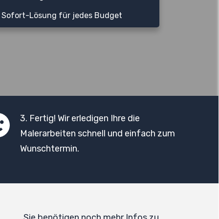
Sofort-Lösung für jedes Budget
3. Fertig! Wir erledigen Ihre die
Malerarbeiten schnell und einfach zum
Wunschtermin.
Sie benötigen noch mehr Infos zu