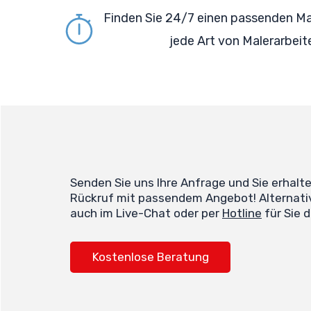
Finden Sie 24/7 einen passenden Ma
jede Art von Malerarbeit
Senden Sie uns Ihre Anfrage und Sie erhalt
Rückruf mit passendem Angebot! Alternativ
auch im Live-Chat oder per
Hotline
für Sie d
Kostenlose Beratung