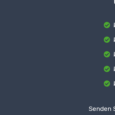
Senden S