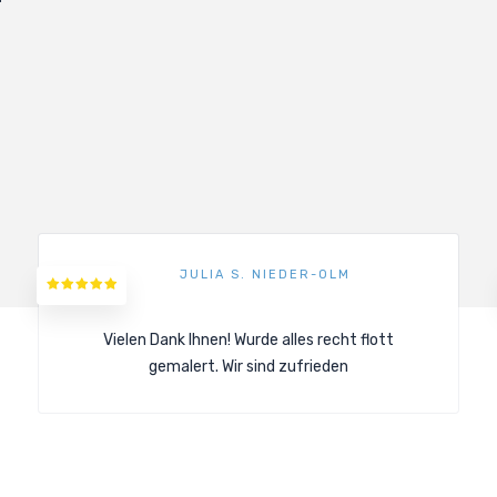
JULIA S. NIEDER-OLM
Vielen Dank Ihnen! Wurde alles recht flott
gemalert. Wir sind zufrieden