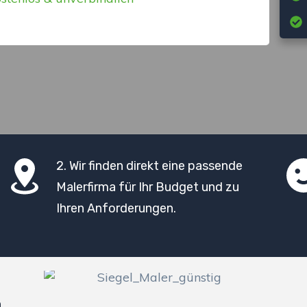
2. Wir finden direkt eine passende
Malerfirma für Ihr Budget und zu
Ihren Anforderungen.
n