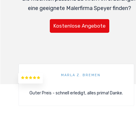
eine geeignete Malerfirma Speyer finden?
Kostenlose Angebote
MARLA Z. BREMEN
Guter Preis - schnell erledigt, alles prima! Danke.