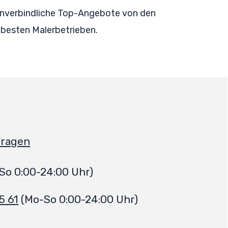
 unverbindliche Top-Angebote von den
besten Malerbetrieben.
Fragen
So 0:00-24:00 Uhr)
5 61
(Mo-So 0:00-24:00 Uhr)